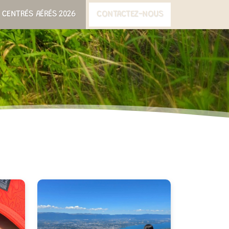
CENTRÉS AÉRÉS 2026
CONTACTEZ-NOUS