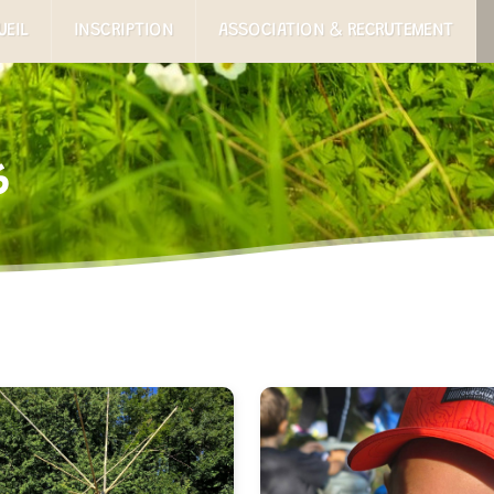
UEIL
INSCRIPTION
ASSOCIATION & RECRUTEMENT
6