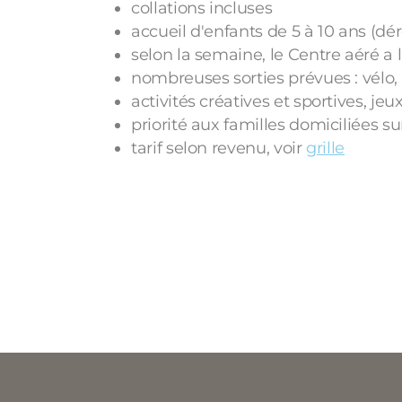
collations incluses
accueil d'enfants de 5 à 10 ans (dér
selon la semaine, le Centre aéré a
nombreuses sorties prévues : vélo,
activités créatives et sportives, je
priorité aux familles domiciliées 
tarif selon revenu, voir
grille