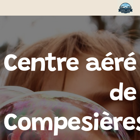
Centre aéré
de
Compesière