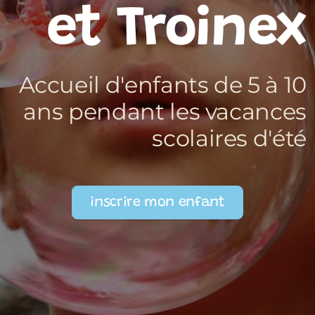
et Troinex
Accueil d'enfants de 5 à 10
ans pendant les vacances
scolaires d'été
inscrire mon enfant