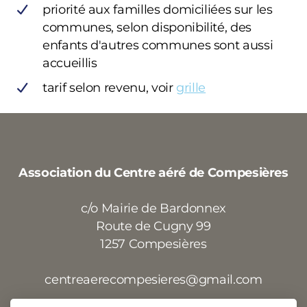
priorité aux familles domiciliées sur les
communes, selon disponibilité, des
enfants d'autres communes sont aussi
accueillis
tarif selon revenu, voir
grille
Association du Centre aéré de Compesières
c/o Mairie de Bardonnex
Route de Cugny 99
1257 Compesières
centreaerecompesieres@gmail.com