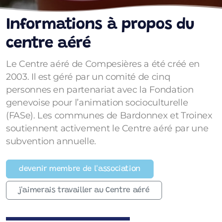
Informations à propos du
centre aéré
Le Centre aéré de Compesières a été créé en
2003. Il est géré par un comité de cinq
personnes en partenariat avec la Fondation
genevoise pour l’animation socioculturelle
(FASe). Les communes de Bardonnex et Troinex
soutiennent activement le Centre aéré par une
subvention annuelle.
devenir membre de l'association
j'aimerais travailler au Centre aéré