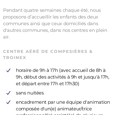
Pendant quatre semaines chaque été, nous
proposons d’accueillir les enfants des deux
communes ainsi que ceux domiciliés dans
d'autres communes, dans nos centres en plein
air.
CENTRE AÉRÉ DE COMPESIÈRES &
TROINEX
horaire de 9h à 17h (avec accueil de 8h à
9h, début des activités à 9h et jusqu'à 17h,
et départ entre 17h et 17h30)
sans nuitées
encadrement par une équipe d'animation
composée d'un(e) animateur/trice