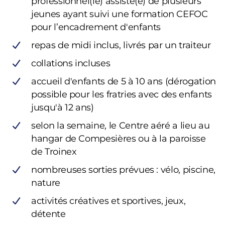
professionnel(le) assisté(e) de plusieurs
jeunes ayant suivi une formation CEFOC
pour l’encadrement d'enfants
repas de midi inclus, livrés par un traiteur
collations incluses
accueil d'enfants de 5 à 10 ans (dérogation
possible pour les fratries avec des enfants
jusqu'à 12 ans)
selon la semaine, le Centre aéré a lieu au
hangar de Compesières ou à la paroisse
de Troinex
nombreuses sorties prévues : vélo, piscine,
nature
activités créatives et sportives, jeux,
détente